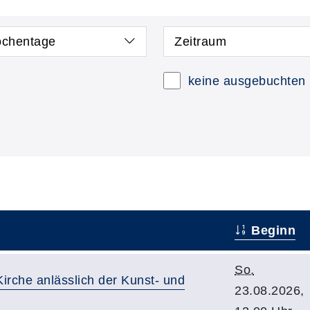
chentage
Zeitraum
keine ausgebuchten
Beginn
So.
Kirche anlässlich der Kunst- und
23.08.2026,