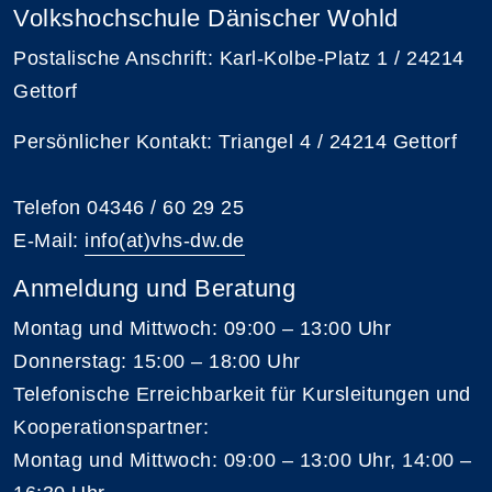
Volkshochschule Dänischer Wohld
Postalische Anschrift: Karl-Kolbe-Platz 1 / 24214
Gettorf
Persönlicher Kontakt: Triangel 4 / 24214 Gettorf
Telefon 04346 / 60 29 25
E-Mail:
info(at)vhs-dw.de
Anmeldung und Beratung
Montag und Mittwoch: 09:00 – 13:00 Uhr
Donnerstag: 15:00 – 18:00 Uhr
Telefonische Erreichbarkeit für Kursleitungen und
Kooperationspartner:
Montag und Mittwoch: 09:00 – 13:00 Uhr, 14:00 –