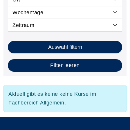
Wochentage
Zeitraum
Auswahl filtern
Filter leeren
Aktuell gibt es keine keine Kurse im
Fachbereich Allgemein.