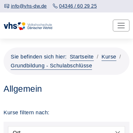
info@vhs-dw.de
04346 / 60 29 25
Sie befinden sich hier:
Startseite
Kurse
Grundbildung - Schulabschlüsse
Allgemein
Kurse filtern nach:
Ort