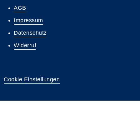
AGB
Impressum
Datenschutz
Widerruf
Cookie Einstellungen