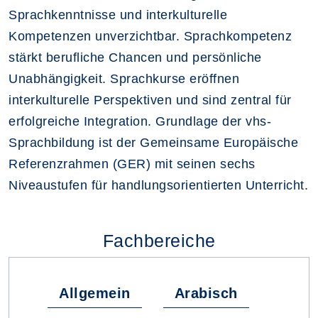
Sprachkenntnisse und interkulturelle
Kompetenzen unverzichtbar. Sprachkompetenz
stärkt berufliche Chancen und persönliche
Unabhängigkeit. Sprachkurse eröffnen
interkulturelle Perspektiven und sind zentral für
erfolgreiche Integration. Grundlage der vhs-
Sprachbildung ist der Gemeinsame Europäische
Referenzrahmen (GER) mit seinen sechs
Niveaustufen für handlungsorientierten Unterricht.
Fachbereiche
Allgemein
Arabisch