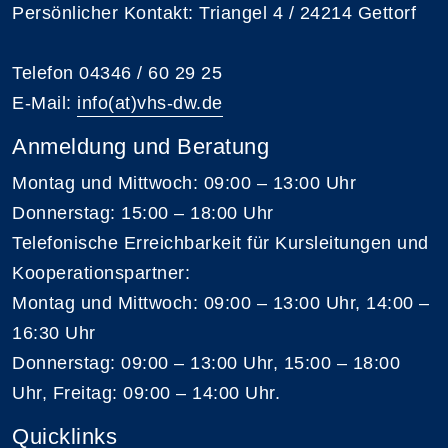
Persönlicher Kontakt: Triangel 4 / 24214 Gettorf
Telefon 04346 / 60 29 25
E-Mail:
info(at)vhs-dw.de
Anmeldung und Beratung
Montag und Mittwoch: 09:00 – 13:00 Uhr
Donnerstag: 15:00 – 18:00 Uhr
Telefonische Erreichbarkeit für Kursleitungen und
Kooperationspartner:
Montag und Mittwoch: 09:00 – 13:00 Uhr, 14:00 –
16:30 Uhr
Donnerstag: 09:00 – 13:00 Uhr, 15:00 – 18:00
Uhr, Freitag: 09:00 – 14:00 Uhr.
Quicklinks