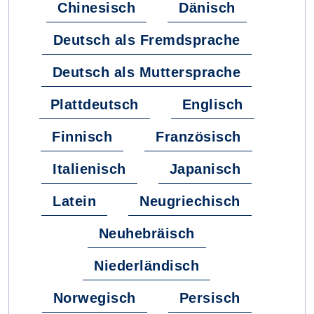
Chinesisch
Dänisch
Deutsch als Fremdsprache
Deutsch als Muttersprache
Plattdeutsch
Englisch
Finnisch
Französisch
Italienisch
Japanisch
Latein
Neugriechisch
Neuhebräisch
Niederländisch
Norwegisch
Persisch