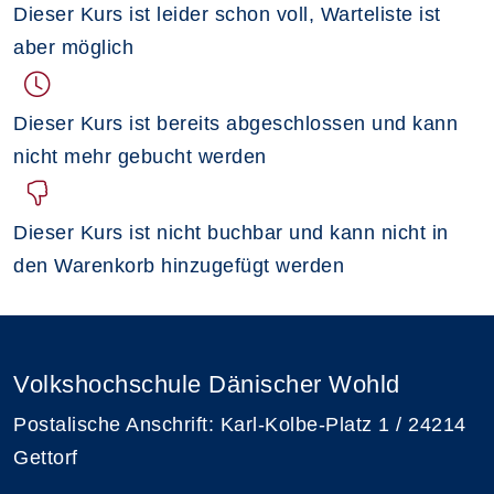
Dieser Kurs ist leider schon voll, Warteliste ist
aber möglich
Dieser Kurs ist bereits abgeschlossen und kann
nicht mehr gebucht werden
Dieser Kurs ist nicht buchbar und kann nicht in
den Warenkorb hinzugefügt werden
Volkshochschule Dänischer Wohld
Postalische Anschrift: Karl-Kolbe-Platz 1 / 24214
Gettorf