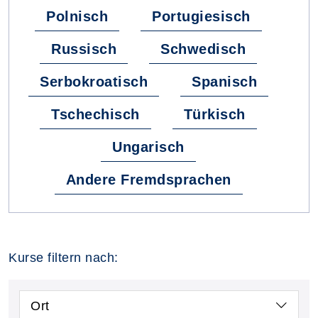
Polnisch
Portugiesisch
Russisch
Schwedisch
Serbokroatisch
Spanisch
Tschechisch
Türkisch
Ungarisch
Andere Fremdsprachen
Kurse filtern nach:
Ort