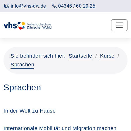
info@vhs-dw.de
04346 / 60 29 25
Sie befinden sich hier:
Startseite
Kurse
Sprachen
Sprachen
In der Welt zu Hause
Internationale Mobilität und Migration machen