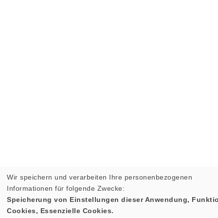
Wir speichern und verarbeiten Ihre personenbezogenen
Informationen für folgende Zwecke:
Speicherung von Einstellungen dieser Anwendung, Funktio
Cookies, Essenzielle Cookies.