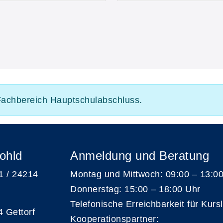
 Fachbereich Hauptschulabschluss.
ohld
Anmeldung und Beratung
 1 / 24214
Montag und Mittwoch: 09:00 – 13:0
Donnerstag: 15:00 – 18:00 Uhr
Telefonische Erreichbarkeit für Kurs
4 Gettorf
Kooperationspartner: