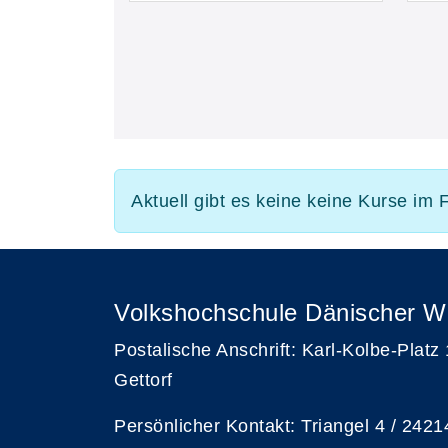
Aktuell gibt es keine keine Kurse im
Volkshochschule Dänischer W
Postalische Anschrift: Karl-Kolbe-Platz
Gettorf
Persönlicher Kontakt: Triangel 4 / 2421