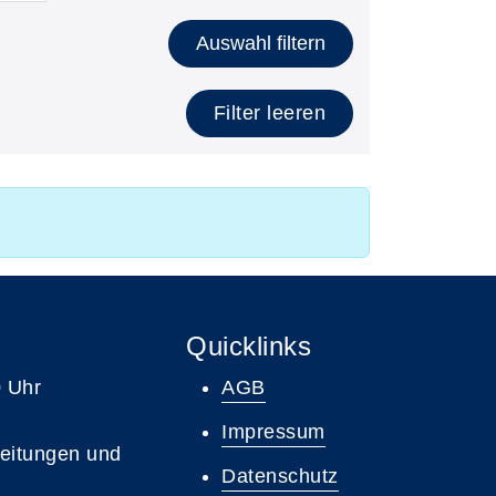
Auswahl filtern
Filter leeren
Quicklinks
0 Uhr
AGB
Impressum
leitungen und
Datenschutz