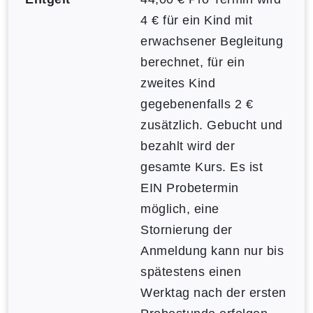
4 € für ein Kind mit
erwachsener Begleitung
berechnet, für ein
zweites Kind
gegebenenfalls 2 €
zusätzlich. Gebucht und
bezahlt wird der
gesamte Kurs. Es ist
EIN Probetermin
möglich, eine
Stornierung der
Anmeldung kann nur bis
spätestens einen
Werktag nach der ersten