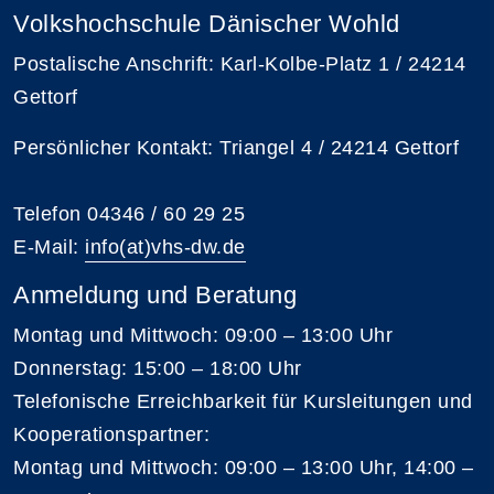
Volkshochschule Dänischer Wohld
Postalische Anschrift: Karl-Kolbe-Platz 1 / 24214
Gettorf
Persönlicher Kontakt: Triangel 4 / 24214 Gettorf
Telefon 04346 / 60 29 25
E-Mail:
info(at)vhs-dw.de
Anmeldung und Beratung
Montag und Mittwoch: 09:00 – 13:00 Uhr
Donnerstag: 15:00 – 18:00 Uhr
Telefonische Erreichbarkeit für Kursleitungen und
Kooperationspartner:
Montag und Mittwoch: 09:00 – 13:00 Uhr, 14:00 –