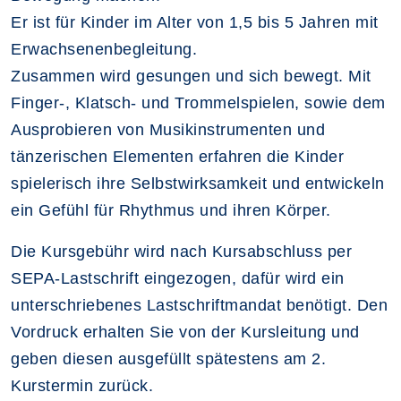
Er ist für Kinder im Alter von 1,5 bis 5 Jahren mit
Erwachsenenbegleitung.
Zusammen wird gesungen und sich bewegt. Mit
Finger-, Klatsch- und Trommelspielen, sowie dem
Ausprobieren von Musikinstrumenten und
tänzerischen Elementen erfahren die Kinder
spielerisch ihre Selbstwirksamkeit und entwickeln
ein Gefühl für Rhythmus und ihren Körper.
Die Kursgebühr wird nach Kursabschluss per
SEPA-Lastschrift eingezogen, dafür wird ein
unterschriebenes Lastschriftmandat benötigt. Den
Vordruck erhalten Sie von der Kursleitung und
geben diesen ausgefüllt spätestens am 2.
Kurstermin zurück.