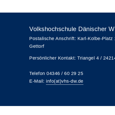
Volkshochschule Dänischer W
Postalische Anschrift: Karl-Kolbe-Platz
Gettorf
Persönlicher Kontakt: Triangel 4 / 2421
Telefon 04346 / 60 29 25
E-Mail:
info(at)vhs-dw.de