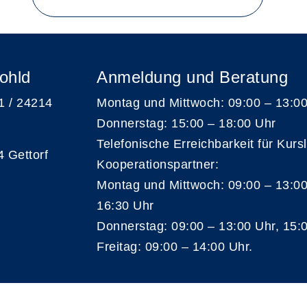
ohld
Anmeldung und Beratung
 1 / 24214
Montag und Mittwoch: 09:00 – 13:0
Donnerstag: 15:00 – 18:00 Uhr
Telefonische Erreichbarkeit für Kurs
4 Gettorf
Kooperationspartner:
Montag und Mittwoch: 09:00 – 13:00
16:30 Uhr
Donnerstag: 09:00 – 13:00 Uhr, 15:0
Freitag: 09:00 – 14:00 Uhr.