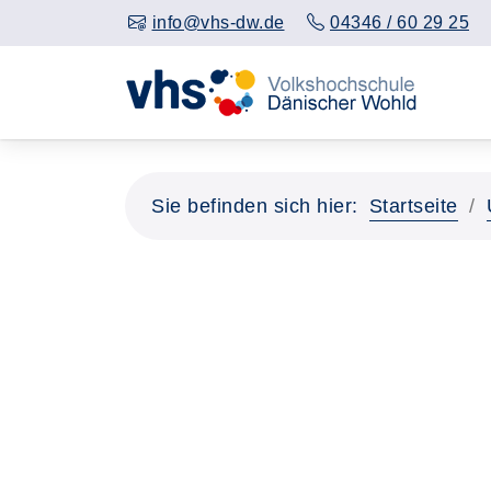
info@vhs-dw.de
04346 / 60 29 25
Sie befinden sich hier:
Startseite