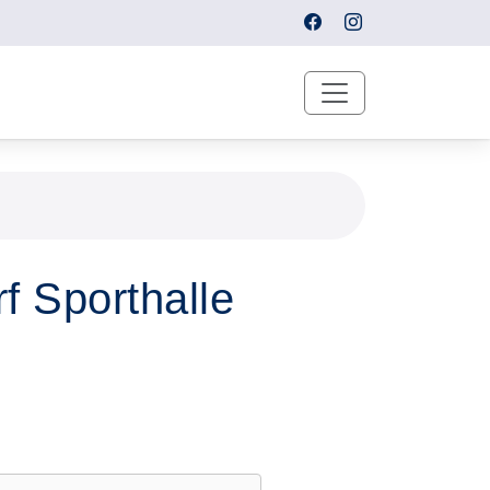
f Sporthalle