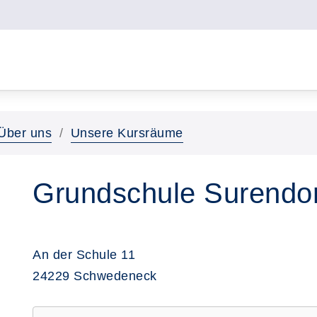
Über uns
Unsere Kursräume
Grundschule Surendor
An der Schule 11
24229 Schwedeneck