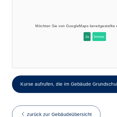
Möchten Sie von
GoogleMaps
bereitgestellte
Ja
Immer
Kurse aufrufen, die im Gebäude Grundschul
zurück zur Gebäudeübersicht