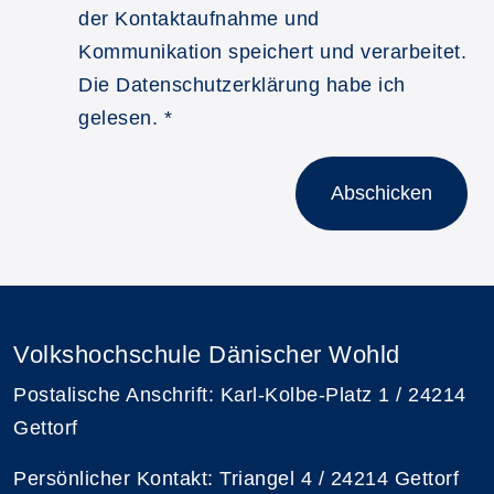
der Kontaktaufnahme und
Kommunikation speichert und verarbeitet.
Die Datenschutzerklärung habe ich
gelesen.
*
Abschicken
Volkshochschule Dänischer Wohld
Postalische Anschrift: Karl-Kolbe-Platz 1 / 24214
Gettorf
Persönlicher Kontakt: Triangel 4 / 24214 Gettorf