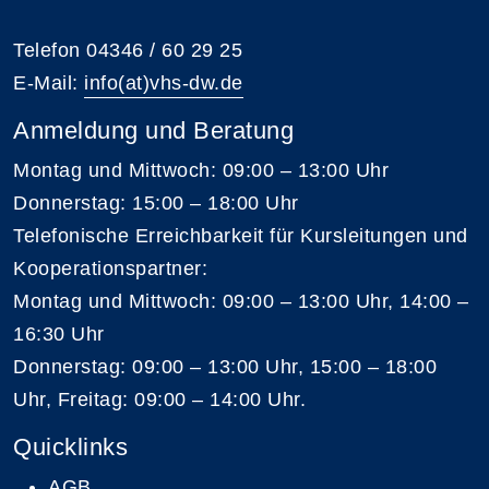
Telefon 04346 / 60 29 25
E-Mail:
info(at)vhs-dw.de
Anmeldung und Beratung
Montag und Mittwoch: 09:00 – 13:00 Uhr
Donnerstag: 15:00 – 18:00 Uhr
Telefonische Erreichbarkeit für Kursleitungen und
Kooperationspartner:
Montag und Mittwoch: 09:00 – 13:00 Uhr, 14:00 –
16:30 Uhr
Donnerstag: 09:00 – 13:00 Uhr, 15:00 – 18:00
Uhr, Freitag: 09:00 – 14:00 Uhr.
Quicklinks
AGB