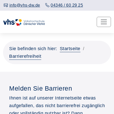
info@vhs-dw.de
04346 / 60 29 25
Sie befinden sich hier:
Startseite
Barrierefreiheit
Melden Sie Barrieren
Ihnen ist auf unserer Internetseite etwas
aufgefallen, das nicht barrierefrei zugänglich
oder vollständig nutzbar ist? Dann