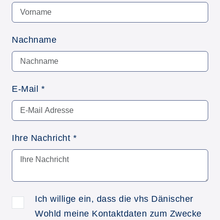
Nachname
E-Mail
*
Ihre Nachricht
*
Ich willige ein, dass die vhs Dänischer
Wohld meine Kontaktdaten zum Zwecke