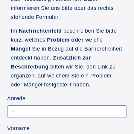
informieren Sie uns bitte über das rechts
stehende Formular.
Im
Nachrichtenfeld
beschreiben Sie bitte
kurz, welches
Problem oder
welche
Mängel
Sie in Bezug auf die Barrierefreiheit
entdeckt haben.
Zusätzlich zur
Beschreibung
bitten wir Sie, den Link zu
ergänzen, auf welchem Sie ein Problem
oder Mängel festgestellt haben.
Anrede
Vorname