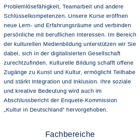
Problemlösefähigkeit, Teamarbeit und andere
Schlüsselkompetenzen. Unsere Kurse eröffnen
neue Lern- und Erfahrungsräume und verbinden
persönliche mit beruflichen Interessen. Im Bereich
der kulturellen Medienbildung unterstützen wir Sie
dabei, sich in der digitalisierten Gesellschaft
zurechtzufinden. Kulturelle Bildung schafft offene
Zugänge zu Kunst und Kultur, ermöglicht Teilhabe
und stärkt Integration und Inklusion. Ihre soziale
und kreative Bedeutung wird auch im
Abschlussbericht der Enquete-Kommission
„Kultur in Deutschland“ hervorgehoben.
Fachbereiche