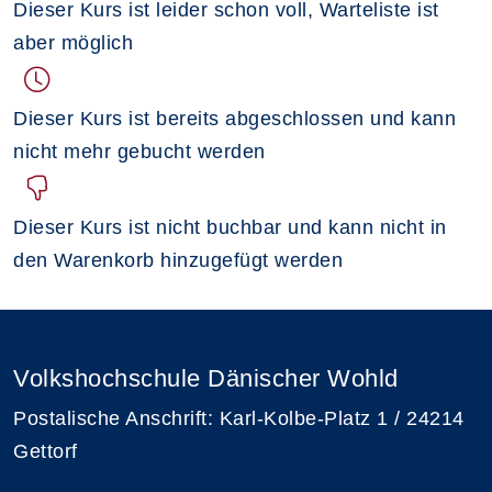
Dieser Kurs ist leider schon voll, Warteliste ist
aber möglich
Dieser Kurs ist bereits abgeschlossen und kann
nicht mehr gebucht werden
Dieser Kurs ist nicht buchbar und kann nicht in
den Warenkorb hinzugefügt werden
Volkshochschule Dänischer Wohld
Postalische Anschrift: Karl-Kolbe-Platz 1 / 24214
Gettorf