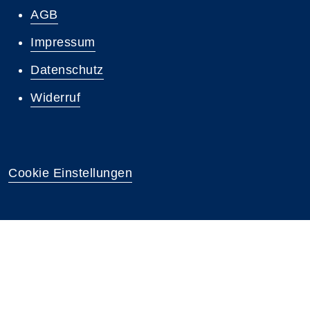
AGB
Impressum
Datenschutz
Widerruf
Cookie Einstellungen