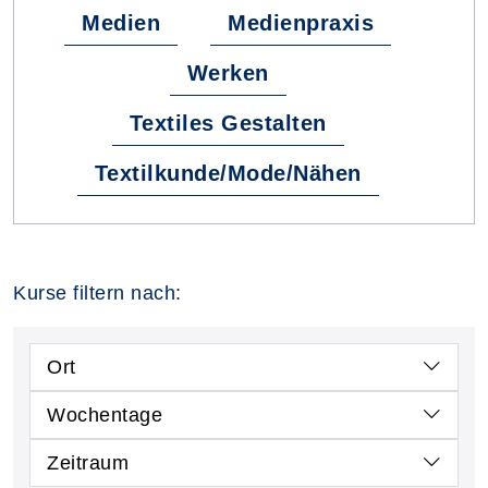
Medien
Medienpraxis
Werken
Textiles Gestalten
Textilkunde/Mode/Nähen
Kurse filtern nach:
Ort
Wochentage
Zeitraum