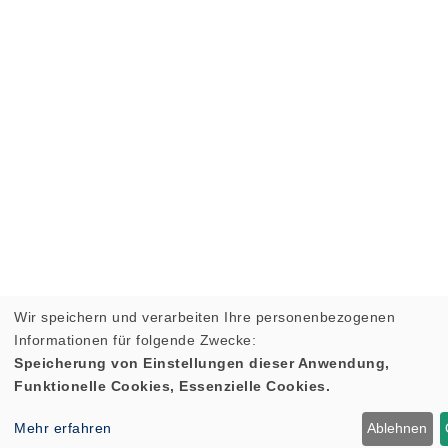
Wir speichern und verarbeiten Ihre personenbezogenen
Informationen für folgende Zwecke:
Speicherung von Einstellungen dieser Anwendung,
Funktionelle Cookies, Essenzielle Cookies.
Mehr erfahren
Ablehnen