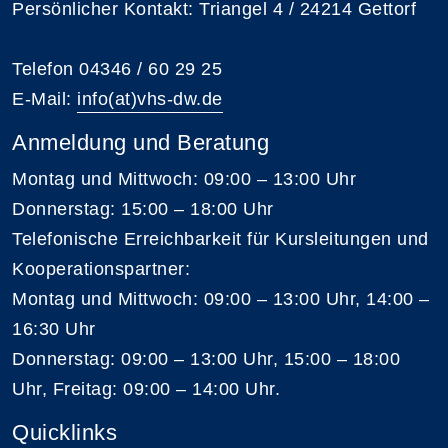
Persönlicher Kontakt: Triangel 4 / 24214 Gettorf
Telefon 04346 / 60 29 25
E-Mail:
info(at)vhs-dw.de
Anmeldung und Beratung
Montag und Mittwoch: 09:00 – 13:00 Uhr
Donnerstag: 15:00 – 18:00 Uhr
Telefonische Erreichbarkeit für Kursleitungen und
Kooperationspartner:
Montag und Mittwoch: 09:00 – 13:00 Uhr, 14:00 –
16:30 Uhr
Donnerstag: 09:00 – 13:00 Uhr, 15:00 – 18:00
Uhr, Freitag: 09:00 – 14:00 Uhr.
Quicklinks