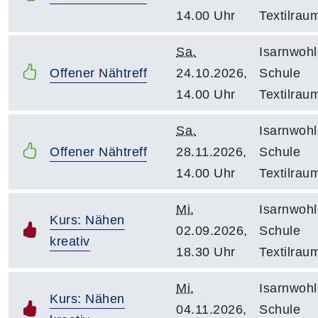
14.00 Uhr
Textilrau
Sa.
Isarnwohl
Offener Nähtreff
24.10.2026,
Schule
14.00 Uhr
Textilrau
Sa.
Isarnwohl
Offener Nähtreff
28.11.2026,
Schule
14.00 Uhr
Textilrau
Mi.
Isarnwohl
Kurs: Nähen
02.09.2026,
Schule
kreativ
18.30 Uhr
Textilrau
Mi.
Isarnwohl
Kurs: Nähen
04.11.2026,
Schule