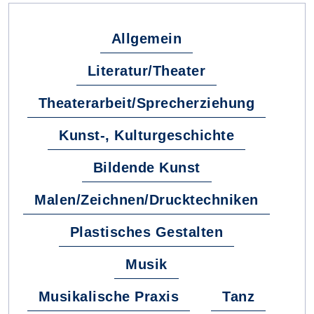
Allgemein
Literatur/Theater
Theaterarbeit/Sprecherziehung
Kunst-, Kulturgeschichte
Bildende Kunst
Malen/Zeichnen/Drucktechniken
Plastisches Gestalten
Musik
Musikalische Praxis
Tanz