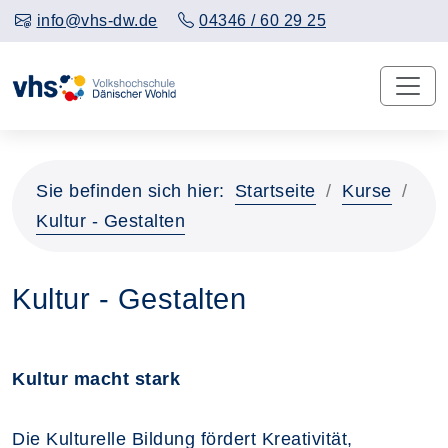
info@vhs-dw.de
04346 / 60 29 25
Sie befinden sich hier:
Startseite
Kurse
Kultur - Gestalten
Kultur - Gestalten
Kultur macht stark
Die Kulturelle Bildung fördert Kreativität,