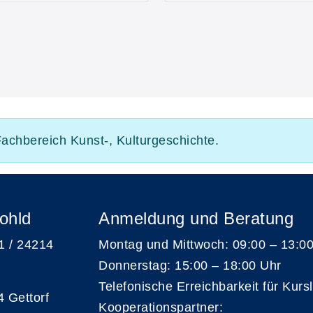
Fachbereich Kunst-, Kulturgeschichte.
ohld
Anmeldung und Beratung
 1 / 24214
Montag und Mittwoch: 09:00 – 13:0
Donnerstag: 15:00 – 18:00 Uhr
Telefonische Erreichbarkeit für Kurs
4 Gettorf
Kooperationspartner: