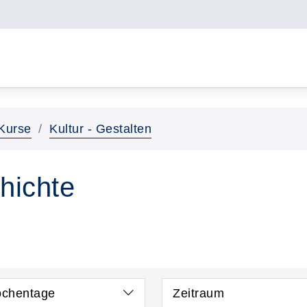
Kurse
Kultur - Gestalten
hichte
chentage
Zeitraum