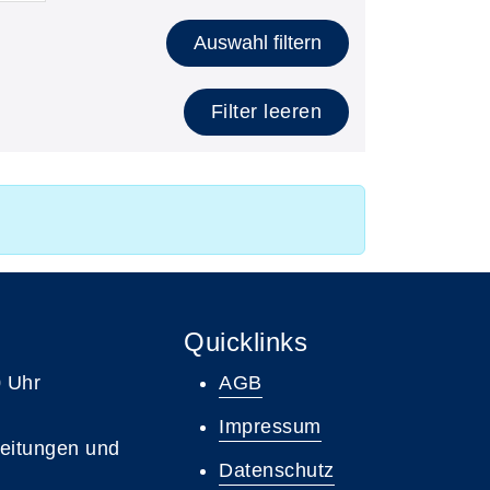
Auswahl filtern
Filter leeren
Quicklinks
0 Uhr
AGB
Impressum
leitungen und
Datenschutz