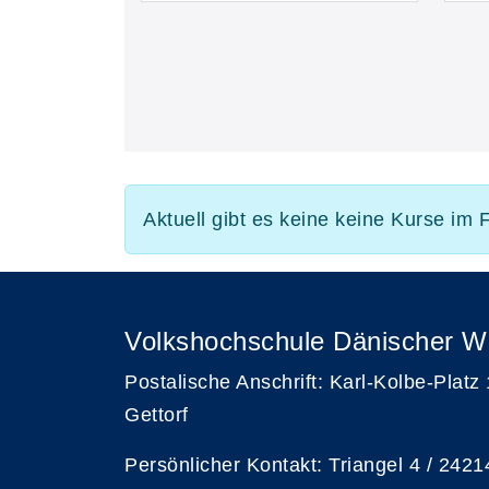
Aktuell gibt es keine keine Kurse im 
Volkshochschule Dänischer W
Postalische Anschrift: Karl-Kolbe-Platz
Gettorf
Persönlicher Kontakt: Triangel 4 / 2421