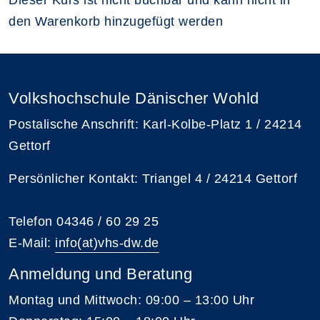
den Warenkorb hinzugefügt werden
Volkshochschule Dänischer Wohld
Postalische Anschrift: Karl-Kolbe-Platz 1 / 24214
Gettorf
Persönlicher Kontakt: Triangel 4 / 24214 Gettorf
Telefon 04346 / 60 29 25
E-Mail:
info(at)vhs-dw.de
Anmeldung und Beratung
Montag und Mittwoch: 09:00 – 13:00 Uhr