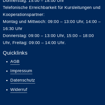
Donnerstag: 15:00 – 18:00 Uhr
Telefonische Erreichbarkeit für Kursleitungen und
Kooperationspartner:
Montag und Mittwoch: 09:00 – 13:00 Uhr, 14:00 –
16:30 Uhr
Donnerstag: 09:00 – 13:00 Uhr, 15:00 – 18:00
Uhr, Freitag: 09:00 – 14:00 Uhr.
Quicklinks
AGB
Impressum
Datenschutz
Widerruf