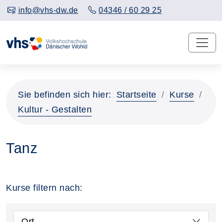
info@vhs-dw.de
04346 / 60 29 25
Sie befinden sich hier:
Startseite
Kurse
Kultur - Gestalten
Tanz
Kurse filtern nach:
Ort