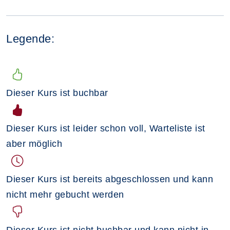
Legende:
Dieser Kurs ist buchbar
Dieser Kurs ist leider schon voll, Warteliste ist
aber möglich
Dieser Kurs ist bereits abgeschlossen und kann
nicht mehr gebucht werden
Dieser Kurs ist nicht buchbar und kann nicht in