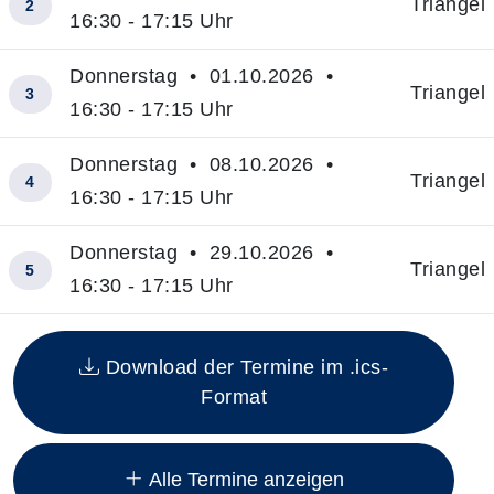
Triangel
2
16:30 - 17:15 Uhr
Donnerstag • 01.10.2026 •
Triangel
3
16:30 - 17:15 Uhr
Donnerstag • 08.10.2026 •
Triangel
4
16:30 - 17:15 Uhr
Donnerstag • 29.10.2026 •
Triangel
5
16:30 - 17:15 Uhr
Insgesamt gibt es 11 Termine zum diesen Kurs
Download der Termine im .ics-
Format
Alle Termine anzeigen