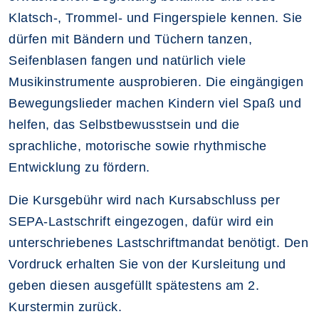
Klatsch-, Trommel- und Fingerspiele kennen. Sie
dürfen mit Bändern und Tüchern tanzen,
Seifenblasen fangen und natürlich viele
Musikinstrumente ausprobieren. Die eingängigen
Bewegungslieder machen Kindern viel Spaß und
helfen, das Selbstbewusstsein und die
sprachliche, motorische sowie rhythmische
Entwicklung zu fördern.
Die Kursgebühr wird nach Kursabschluss per
SEPA-Lastschrift eingezogen, dafür wird ein
unterschriebenes Lastschriftmandat benötigt. Den
Vordruck erhalten Sie von der Kursleitung und
geben diesen ausgefüllt spätestens am 2.
Kurstermin zurück.