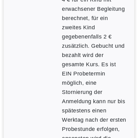
erwachsener Begleitung
berechnet, für ein
zweites Kind
gegebenenfalls 2 €
zusätzlich. Gebucht und
bezahlt wird der
gesamte Kurs. Es ist
EIN Probetermin
möglich, eine
Stornierung der
Anmeldung kann nur bis
spätestens einen
Werktag nach der ersten
Probestunde erfolgen,