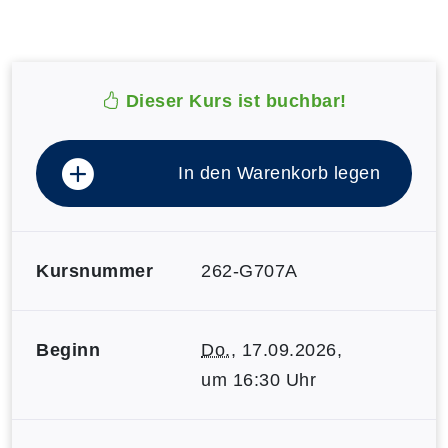
Dieser Kurs ist buchbar!
In den Warenkorb legen
Kursnummer
262-G707A
Beginn
Do.
, 17.09.2026,
um 16:30 Uhr