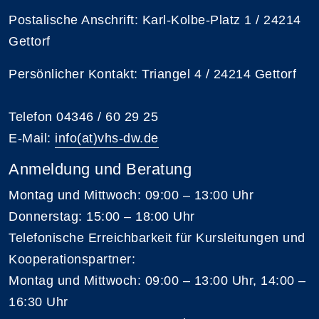
Postalische Anschrift: Karl-Kolbe-Platz 1 / 24214
Gettorf
Persönlicher Kontakt: Triangel 4 / 24214 Gettorf
Telefon 04346 / 60 29 25
E-Mail:
info(at)vhs-dw.de
Anmeldung und Beratung
Montag und Mittwoch: 09:00 – 13:00 Uhr
Donnerstag: 15:00 – 18:00 Uhr
Telefonische Erreichbarkeit für Kursleitungen und
Kooperationspartner:
Montag und Mittwoch: 09:00 – 13:00 Uhr, 14:00 –
16:30 Uhr