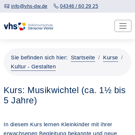
info@vhs-dw.de
04346 / 60 29 25
Sie befinden sich hier:
Startseite
Kurse
Kultur - Gestalten
Kurs: Musikwichtel (ca. 1½ bis
5 Jahre)
In diesem Kurs lernen Kleinkinder mit ihrer
erwachsenen Begleitung bekannte und neue