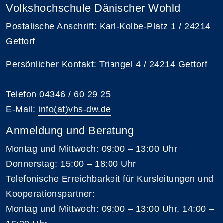
Volkshochschule Dänischer Wohld
Postalische Anschrift: Karl-Kolbe-Platz 1 / 24214
Gettorf
Persönlicher Kontakt: Triangel 4 / 24214 Gettorf
Telefon 04346 / 60 29 25
E-Mail:
info(at)vhs-dw.de
Anmeldung und Beratung
Montag und Mittwoch: 09:00 – 13:00 Uhr
Donnerstag: 15:00 – 18:00 Uhr
Telefonische Erreichbarkeit für Kursleitungen und
Kooperationspartner:
Montag und Mittwoch: 09:00 – 13:00 Uhr, 14:00 –