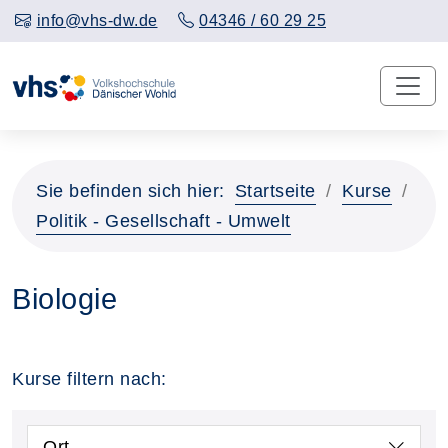
info@vhs-dw.de
04346 / 60 29 25
Sie befinden sich hier:
Startseite
Kurse
Politik - Gesellschaft - Umwelt
Biologie
Kurse filtern nach:
Ort