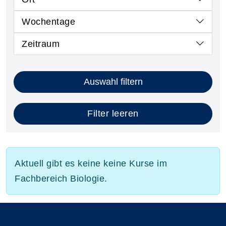
Wochentage
Zeitraum
Auswahl filtern
Filter leeren
Aktuell gibt es keine keine Kurse im
Fachbereich Biologie.