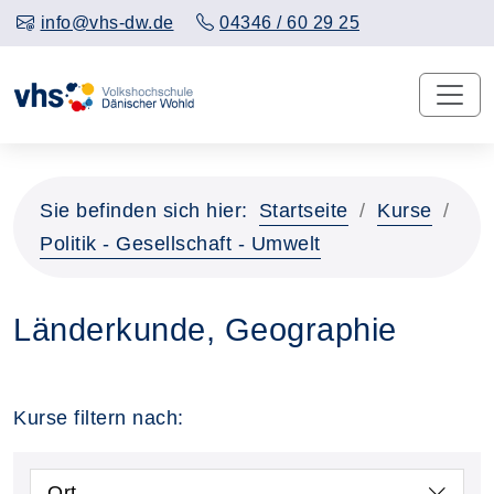
info@vhs-dw.de
04346 / 60 29 25
Sie befinden sich hier:
Startseite
Kurse
Politik - Gesellschaft - Umwelt
Länderkunde, Geographie
Kurse filtern nach:
Ort