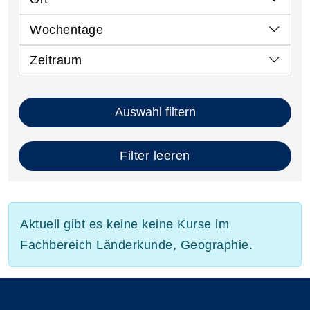
Wochentage
Zeitraum
Auswahl filtern
Filter leeren
Aktuell gibt es keine keine Kurse im
Fachbereich Länderkunde, Geographie.