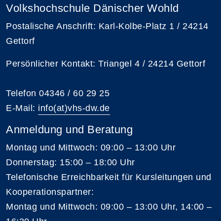
Volkshochschule Dänischer Wohld
Postalische Anschrift: Karl-Kolbe-Platz 1 / 24214
Gettorf
Persönlicher Kontakt: Triangel 4 / 24214 Gettorf
Telefon 04346 / 60 29 25
E-Mail:
info(at)vhs-dw.de
Anmeldung und Beratung
Montag und Mittwoch: 09:00 – 13:00 Uhr
Donnerstag: 15:00 – 18:00 Uhr
Telefonische Erreichbarkeit für Kursleitungen und
Kooperationspartner:
Montag und Mittwoch: 09:00 – 13:00 Uhr, 14:00 –