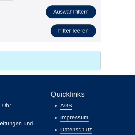
Auswahl filtern
Filter leeren
Quicklinks
0 Uhr
AGB
Impressum
leitungen und
Datenschutz