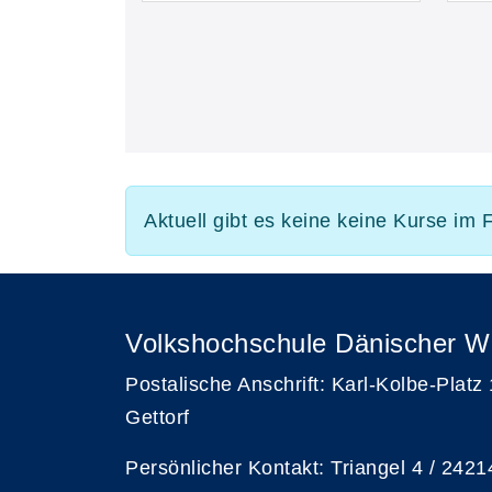
Aktuell gibt es keine keine Kurse im F
Volkshochschule Dänischer W
Postalische Anschrift: Karl-Kolbe-Platz
Gettorf
Persönlicher Kontakt: Triangel 4 / 2421