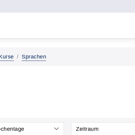
Kurse
Sprachen
chentage
Zeitraum