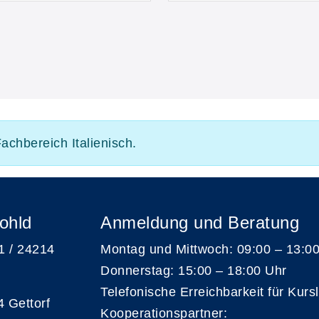
achbereich Italienisch.
ohld
Anmeldung und Beratung
 1 / 24214
Montag und Mittwoch: 09:00 – 13:0
Donnerstag: 15:00 – 18:00 Uhr
Telefonische Erreichbarkeit für Kurs
4 Gettorf
Kooperationspartner: