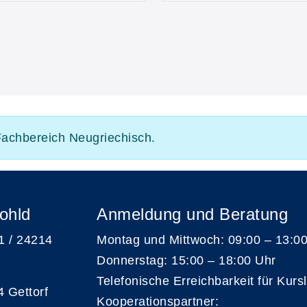
 Fachbereich Neugriechisch.
ohld
Anmeldung und Beratung
 1 / 24214
Montag und Mittwoch: 09:00 – 13:0
Donnerstag: 15:00 – 18:00 Uhr
Telefonische Erreichbarkeit für Kurs
4 Gettorf
Kooperationspartner: