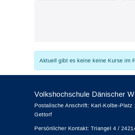
Aktuell gibt es keine keine Kurse im
Volkshochschule Dänischer W
Postalische Anschrift: Karl-Kolbe-Platz
Gettorf
Persönlicher Kontakt: Triangel 4 / 2421