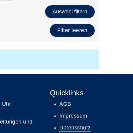
Auswahl filtern
Filter leeren
Quicklinks
0 Uhr
AGB
Impressum
leitungen und
Datenschutz