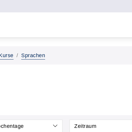
Kurse
Sprachen
chentage
Zeitraum