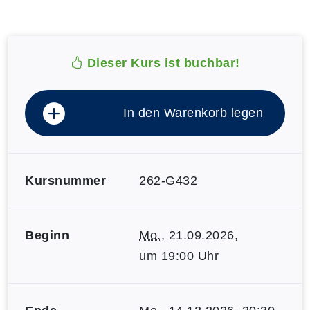
Dieser Kurs ist buchbar!
In den Warenkorb legen
Kursnummer
262-G432
Beginn
Mo.
, 21.09.2026,
um 19:00 Uhr