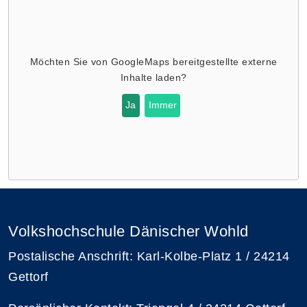
Möchten Sie von
GoogleMaps
bereitgestellte externe
Inhalte laden?
Ja
Immer
Volkshochschule Dänischer Wohld
Postalische Anschrift: Karl-Kolbe-Platz 1 / 24214
Gettorf