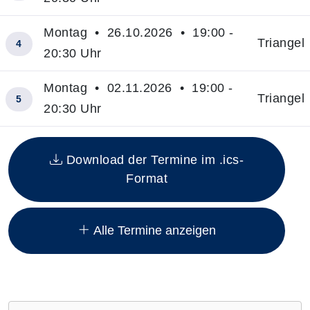
Montag • 26.10.2026 • 19:00 -
Triangel
4
20:30 Uhr
Montag • 02.11.2026 • 19:00 -
Triangel
5
20:30 Uhr
Insgesamt gibt es 10 Termine zum diesen Kurs
Download der Termine im .ics-
Format
Alle Termine anzeigen