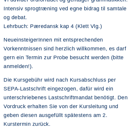
Intensiv sprogtræning ved egne bidrag til samtale
og debat.
Lehrbuch: Pæredansk kap 4 (Klett Vlg.)
NeueinsteigerInnen mit entsprechenden
Vorkenntnissen sind herzlich willkommen, es darf
gern ein Termin zur Probe besucht werden (bitte
anmelden!).
Die Kursgebühr wird nach Kursabschluss per
SEPA-Lastschrift eingezogen, dafür wird ein
unterschriebenes Lastschriftmandat benötigt. Den
Vordruck erhalten Sie von der Kursleitung und
geben diesen ausgefüllt spätestens am 2.
Kurstermin zurück.