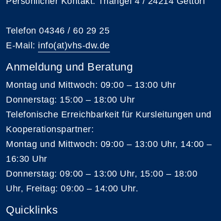
Persönlicher Kontakt: Triangel 4 / 24214 Gettorf
Telefon 04346 / 60 29 25
E-Mail:
info(at)vhs-dw.de
Anmeldung und Beratung
Montag und Mittwoch: 09:00 – 13:00 Uhr
Donnerstag: 15:00 – 18:00 Uhr
Telefonische Erreichbarkeit für Kursleitungen und
Kooperationspartner:
Montag und Mittwoch: 09:00 – 13:00 Uhr, 14:00 –
16:30 Uhr
Donnerstag: 09:00 – 13:00 Uhr, 15:00 – 18:00
Uhr, Freitag: 09:00 – 14:00 Uhr.
Quicklinks