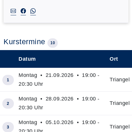
Kurstermine
10
Datum
Ort
–
Montag • 21.09.2026 • 19:00 -
Triangel
1
20:30 Uhr
Montag • 28.09.2026 • 19:00 -
Triangel
2
20:30 Uhr
Montag • 05.10.2026 • 19:00 -
Triangel
3
20:30 Uhr