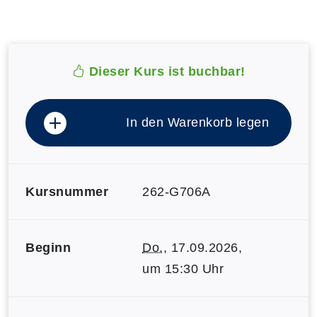
Dieser Kurs ist buchbar!
In den Warenkorb legen
Kursnummer
262-G706A
Beginn
Do.
, 17.09.2026,
um 15:30 Uhr