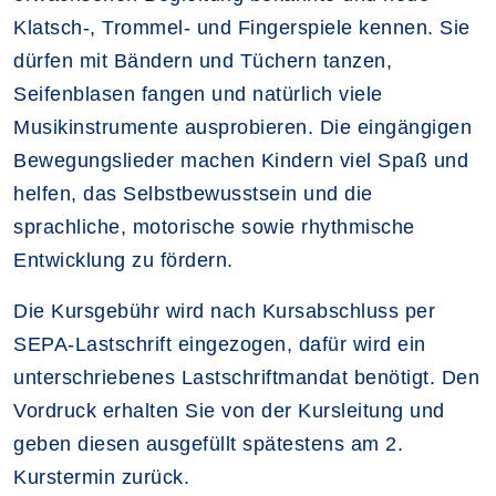
Klatsch-, Trommel- und Fingerspiele kennen. Sie
dürfen mit Bändern und Tüchern tanzen,
Seifenblasen fangen und natürlich viele
Musikinstrumente ausprobieren. Die eingängigen
Bewegungslieder machen Kindern viel Spaß und
helfen, das Selbstbewusstsein und die
sprachliche, motorische sowie rhythmische
Entwicklung zu fördern.
Die Kursgebühr wird nach Kursabschluss per
SEPA-Lastschrift eingezogen, dafür wird ein
unterschriebenes Lastschriftmandat benötigt. Den
Vordruck erhalten Sie von der Kursleitung und
geben diesen ausgefüllt spätestens am 2.
Kurstermin zurück.