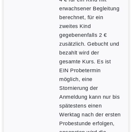
erwachsener Begleitung
berechnet, für ein
zweites Kind
gegebenenfalls 2 €
zusätzlich. Gebucht und
bezahlt wird der
gesamte Kurs. Es ist
EIN Probetermin
möglich, eine
Stornierung der
Anmeldung kann nur bis
spätestens einen
Werktag nach der ersten
Probestunde erfolgen,