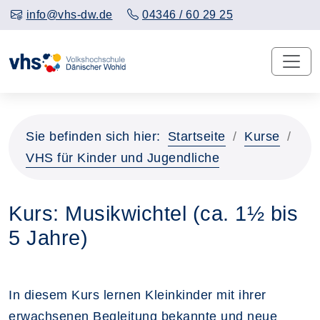
info@vhs-dw.de
04346 / 60 29 25
Sie befinden sich hier:
Startseite
Kurse
VHS für Kinder und Jugendliche
Kurs: Musikwichtel (ca. 1½ bis
5 Jahre)
In diesem Kurs lernen Kleinkinder mit ihrer
erwachsenen Begleitung bekannte und neue