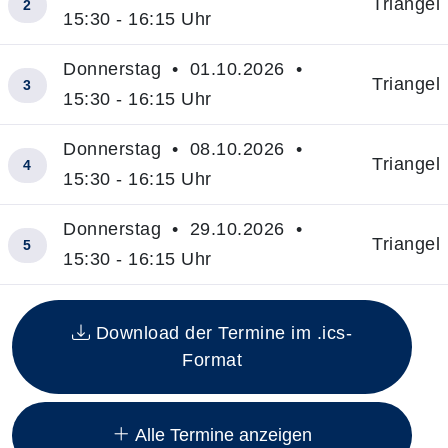
Triangel
2
15:30 - 16:15 Uhr
Donnerstag • 01.10.2026 •
Triangel
3
15:30 - 16:15 Uhr
Donnerstag • 08.10.2026 •
Triangel
4
15:30 - 16:15 Uhr
Donnerstag • 29.10.2026 •
Triangel
5
15:30 - 16:15 Uhr
Insgesamt gibt es 11 Termine zum diesen Kurs
Download der Termine im .ics-
Format
Alle Termine anzeigen