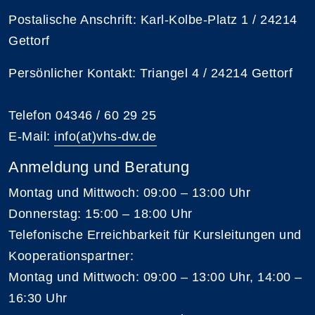
Postalische Anschrift: Karl-Kolbe-Platz 1 / 24214
Gettorf
Persönlicher Kontakt: Triangel 4 / 24214 Gettorf
Telefon 04346 / 60 29 25
E-Mail:
info(at)vhs-dw.de
Anmeldung und Beratung
Montag und Mittwoch: 09:00 – 13:00 Uhr
Donnerstag: 15:00 – 18:00 Uhr
Telefonische Erreichbarkeit für Kursleitungen und
Kooperationspartner:
Montag und Mittwoch: 09:00 – 13:00 Uhr, 14:00 –
16:30 Uhr