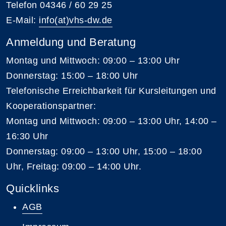
Telefon 04346 / 60 29 25
E-Mail:
info(at)vhs-dw.de
Anmeldung und Beratung
Montag und Mittwoch: 09:00 – 13:00 Uhr
Donnerstag: 15:00 – 18:00 Uhr
Telefonische Erreichbarkeit für Kursleitungen und
Kooperationspartner:
Montag und Mittwoch: 09:00 – 13:00 Uhr, 14:00 –
16:30 Uhr
Donnerstag: 09:00 – 13:00 Uhr, 15:00 – 18:00
Uhr, Freitag: 09:00 – 14:00 Uhr.
Quicklinks
AGB