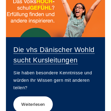
Die vhs Dänischer Wohld
sucht Kursleitungen
Sie haben besondere Kenntnisse und
würden Ihr Wissen gern mit anderen
teilen?
Weiterlesen