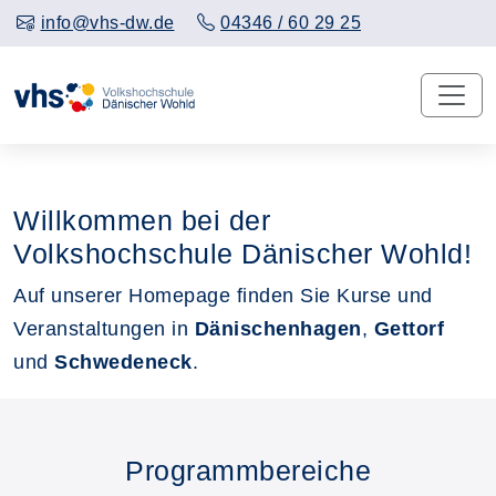
info@vhs-dw.de
04346 / 60 29 25
Willkommen bei der
Volkshochschule Dänischer Wohld!
Auf unserer Homepage finden Sie Kurse und
Veranstaltungen in
Dänischenhagen
,
Gettorf
und
Schwedeneck
.
Programmbereiche