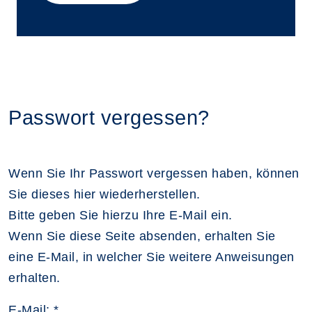
Passwort vergessen?
Wenn Sie Ihr Passwort vergessen haben, können
Sie dieses hier wiederherstellen.
Bitte geben Sie hierzu Ihre E-Mail ein.
Wenn Sie diese Seite absenden, erhalten Sie
eine E-Mail, in welcher Sie weitere Anweisungen
erhalten.
E-Mail: *